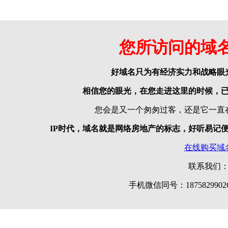
您所访问的域
好域名只为有经济实力和战略眼
相信您的眼光，在您走进这里的时候，
您会是又一个匆匆过客，还是它一直
IP时代，域名就是网络房地产的标志，好听易记
在线购买域
联系我们
手机微信同号：18758299026 |