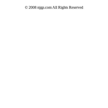
© 2008 njgp.com All Rights Reserved